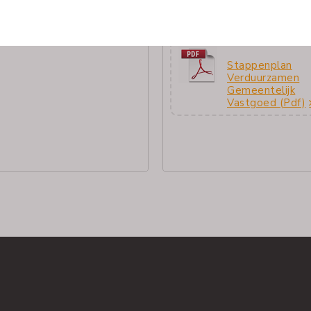
Stappenplan
Verduurzamen
Gemeentelijk
Vastgoed (pdf)