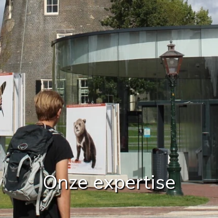
Onze expertise