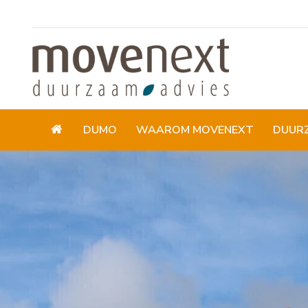
DUMO
WAAROM MOVENEXT
DUUR