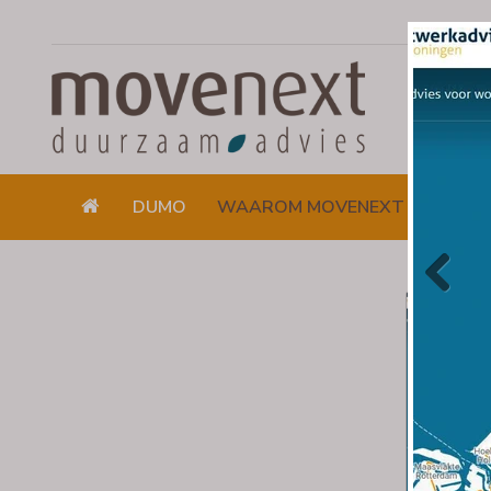
DUMO
WAAROM MOVENEXT
DUUR