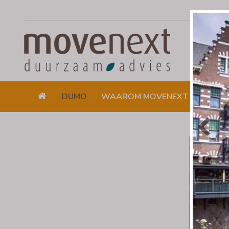
DUMO
WAAROM MOVENEXT
DUUR