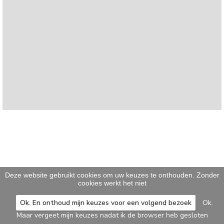
Deze website gebruikt cookies om uw keuzes te onthouden. Zonder
cookies werkt het niet
Ok. En onthoud mijn keuzes voor een volgend bezoek
Ok.
Maar vergeet mijn keuzes nadat ik de browser heb gesloten